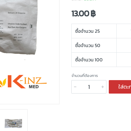
13.00 ฿
ซื้อจำนวน 25
ซื้อจำนวน 50
ซื้อจำนวน 100
จำนวนที่ต้องการ
ใส่ตะก