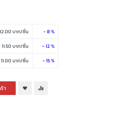
12.00 บาท/ชิ้น
- 8 %
11.50 บาท/ชิ้น
- 12 %
11.00 บาท/ชิ้น
- 15 %
ร้า