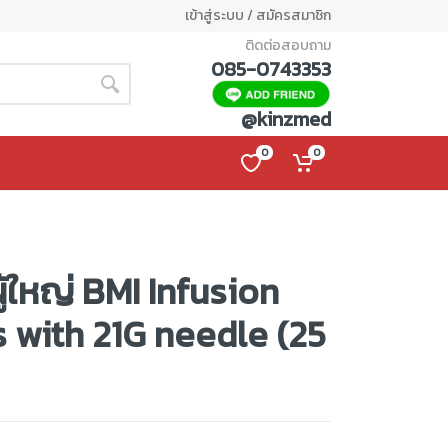
เข้าสู่ระบบ / สมัครสมาชิก
ติดต่อสอบถาม
085-0743353
@kinzmed
0
0
ผู้ใหญ่ BMI Infusion
 with 21G needle (25