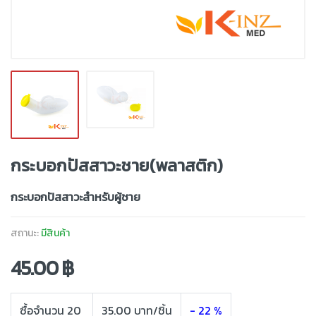
กระบอกปัสสาวะชาย(พลาสติก)
กระบอกปัสสาวะสำหรับผู้ชาย
สถานะ:
มีสินค้า
45.00 ฿
ซื้อจำนวน 20
35.00 บาท/ชิ้น
- 22 %