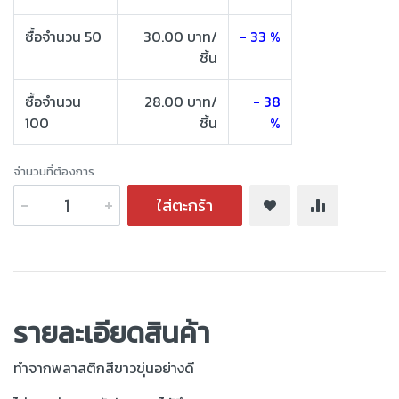
ซื้อจำนวน 50
30.00 บาท/
- 33 %
ชิ้น
ซื้อจำนวน
28.00 บาท/
- 38
100
ชิ้น
%
จำนวนที่ต้องการ
ใส่ตะกร้า
รายละเอียดสินค้า
ทำจากพลาสติกสีขาวขุ่นอย่างดี