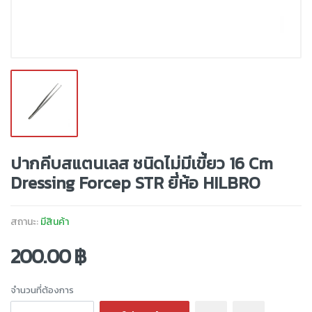
ปากคีบสแตนเลส ชนิดไม่มีเขี้ยว 16 Cm
Dressing Forcep STR ยี่ห้อ HILBRO
สถานะ:
มีสินค้า
200.00 ฿
จำนวนที่ต้องการ