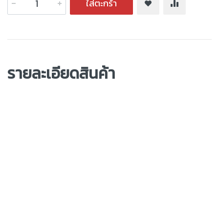
ใส่ตะกร้า
รายละเอียดสินค้า